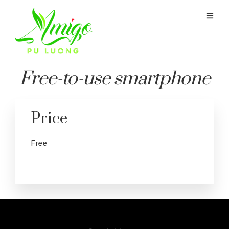
Free-to-use smartphone
Price
Free