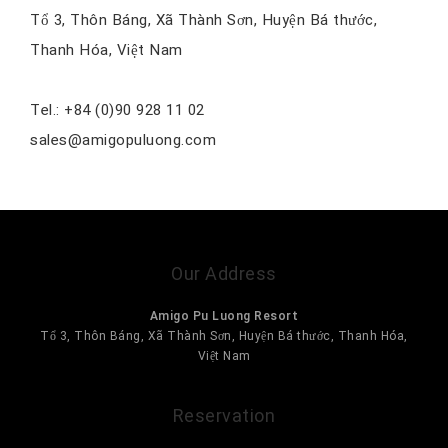
Tổ 3, Thôn Báng, Xã Thành Sơn, Huyện Bá thước,
Thanh Hóa, Việt Nam
Tel.: +84 (0)90 928 11 02
sales@amigopuluong.com
Our Address
Amigo Pu Luong Resort
Tổ 3, Thôn Báng, Xã Thành Sơn, Huyện Bá thước, Thanh Hóa,
Việt Nam
Reservation