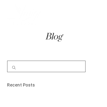
Blog
Recent Posts