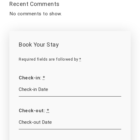
Recent Comments
No comments to show.
Book Your Stay
Required fields are followed by
*
Check-in:
*
Check-out:
*