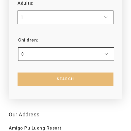
Adults:
Children:
Our Address
Amigo Pu Luong Resort